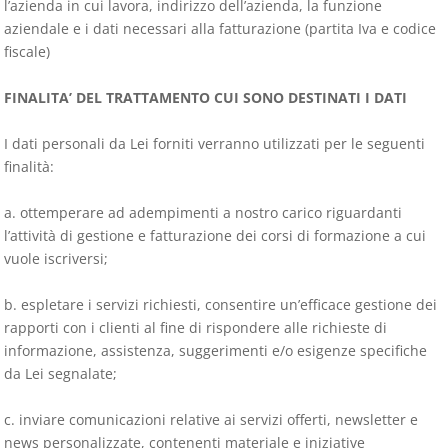
l’azienda in cui lavora, indirizzo dell’azienda, la funzione
aziendale e i dati necessari alla fatturazione (partita Iva e codice
fiscale)
FINALITA’ DEL TRATTAMENTO CUI SONO DESTINATI I DATI
I dati personali da Lei forniti verranno utilizzati per le seguenti
finalità:
a. ottemperare ad adempimenti a nostro carico riguardanti
l’attività di gestione e fatturazione dei corsi di formazione a cui
vuole iscriversi;
b. espletare i servizi richiesti, consentire un’efficace gestione dei
rapporti con i clienti al fine di rispondere alle richieste di
informazione, assistenza, suggerimenti e/o esigenze specifiche
da Lei segnalate;
c. inviare comunicazioni relative ai servizi offerti, newsletter e
news personalizzate, contenenti materiale e iniziative