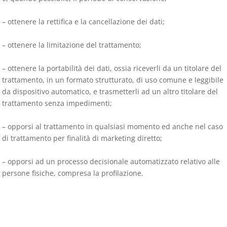
– ottenere la rettifica e la cancellazione dei dati;
– ottenere la limitazione del trattamento;
– ottenere la portabilità dei dati, ossia riceverli da un titolare del
trattamento, in un formato strutturato, di uso comune e leggibile
da dispositivo automatico, e trasmetterli ad un altro titolare del
trattamento senza impedimenti;
– opporsi al trattamento in qualsiasi momento ed anche nel caso
di trattamento per finalità di marketing diretto;
– opporsi ad un processo decisionale automatizzato relativo alle
persone fisiche, compresa la profilazione.