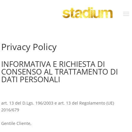
Privacy Policy
INFORMATIVA E RICHIESTA DI
CONSENSO AL TRATTAMENTO DI
DATI PERSONALI
art. 13 del D.Lgs. 196/2003 e art. 13 del Regolamento (UE)
2016/679
Gentile Cliente,