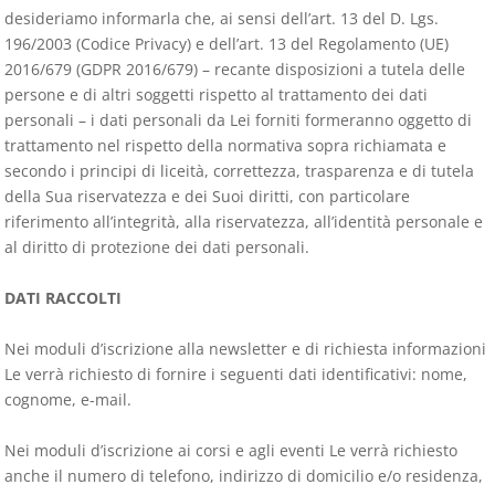
desideriamo informarla che, ai sensi dell’art. 13 del D. Lgs.
196/2003 (Codice Privacy) e dell’art. 13 del Regolamento (UE)
2016/679 (GDPR 2016/679) – recante disposizioni a tutela delle
persone e di altri soggetti rispetto al trattamento dei dati
personali – i dati personali da Lei forniti formeranno oggetto di
trattamento nel rispetto della normativa sopra richiamata e
secondo i principi di liceità, correttezza, trasparenza e di tutela
della Sua riservatezza e dei Suoi diritti, con particolare
riferimento all’integrità, alla riservatezza, all’identità personale e
al diritto di protezione dei dati personali.
DATI RACCOLTI
Nei moduli d’iscrizione alla newsletter e di richiesta informazioni
Le verrà richiesto di fornire i seguenti dati identificativi: nome,
cognome, e-mail.
Nei moduli d’iscrizione ai corsi e agli eventi Le verrà richiesto
anche il numero di telefono, indirizzo di domicilio e/o residenza,