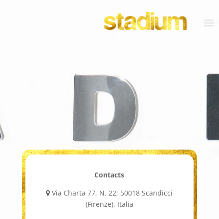
Contacts
Via Charta 77, N. 22; 50018 Scandicci
(Firenze), Italia