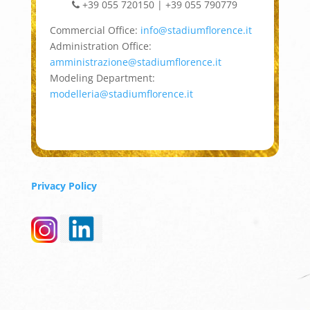
+39 055 720150 | +39 055 790779
Commercial Office:
info@stadiumflorence.it
Administration Office:
amministrazione@stadiumflorence.it
Modeling Department:
modelleria@stadiumflorence.it
Privacy Policy